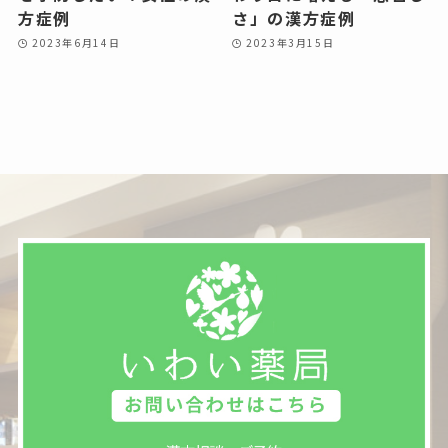
方症例
さ」の漢方症例
2023年6月14日
2023年3月15日