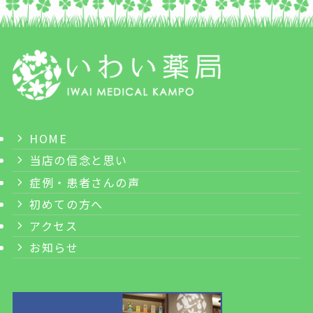
HOME
当店の信念と思い
症例・患者さんの声
初めての方へ
アクセス
お知らせ