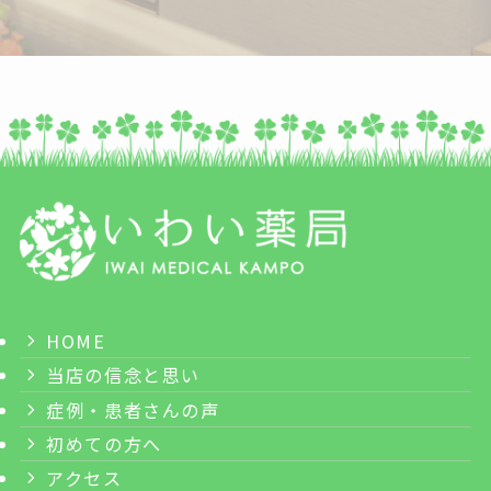
HOME
当店の信念と思い
症例・患者さんの声
初めての方へ
アクセス