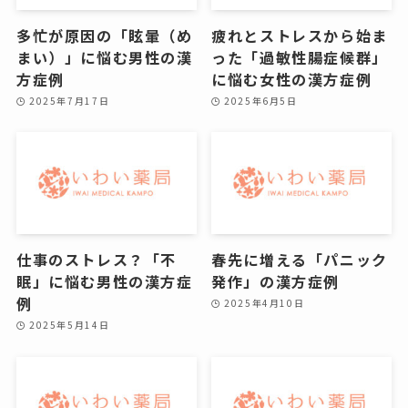
多忙が原因の「眩暈（め
疲れとストレスから始ま
まい）」に悩む男性の漢
った「過敏性腸症候群」
方症例
に悩む女性の漢方症例
2025年7月17日
2025年6月5日
仕事のストレス？「不
春先に増える「パニック
眠」に悩む男性の漢方症
発作」の漢方症例
例
2025年4月10日
2025年5月14日