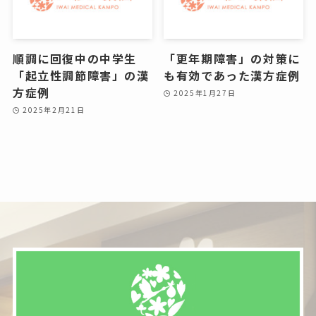
順調に回復中の中学生
「更年期障害」の対策に
「起立性調節障害」の漢
も有効であった漢方症例
方症例
2025年1月27日
2025年2月21日