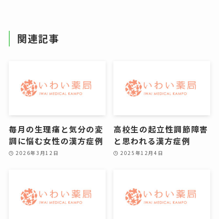
関連記事
毎月の生理痛と気分の変
高校生の起立性調節障害
調に悩む女性の漢方症例
と思われる漢方症例
2026年3月12日
2025年12月4日