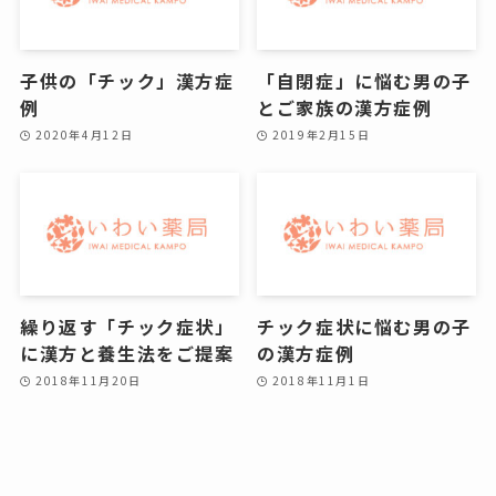
子供の「チック」漢方症
「自閉症」に悩む男の子
例
とご家族の漢方症例
2020年4月12日
2019年2月15日
繰り返す「チック症状」
チック症状に悩む男の子
に漢方と養生法をご提案
の漢方症例
2018年11月20日
2018年11月1日