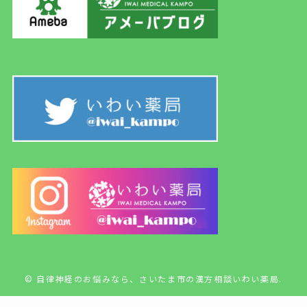
©
自律神経のお悩みなら、さいたま市の漢方相談いわい薬局.