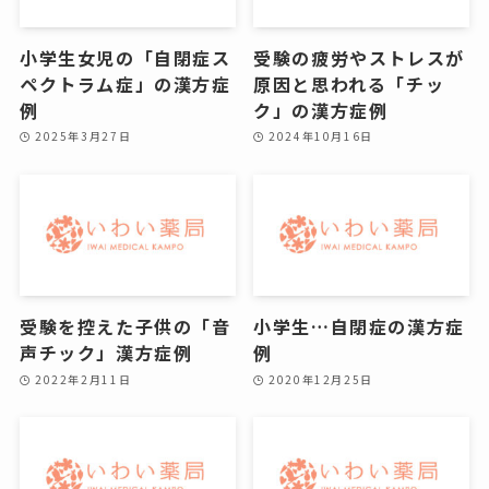
小学生女児の「自閉症ス
受験の疲労やストレスが
ペクトラム症」の漢方症
原因と思われる「チッ
例
ク」の漢方症例
2025年3月27日
2024年10月16日
受験を控えた子供の「音
小学生…自閉症の漢方症
声チック」漢方症例
例
2022年2月11日
2020年12月25日