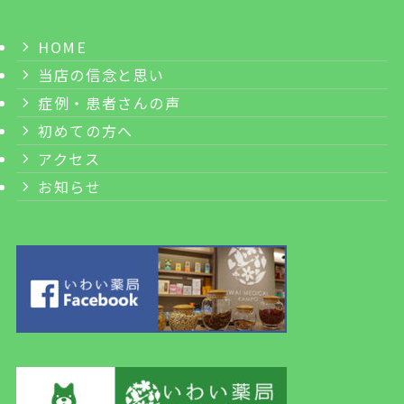
HOME
当店の信念と思い
症例・患者さんの声
初めての方へ
アクセス
お知らせ