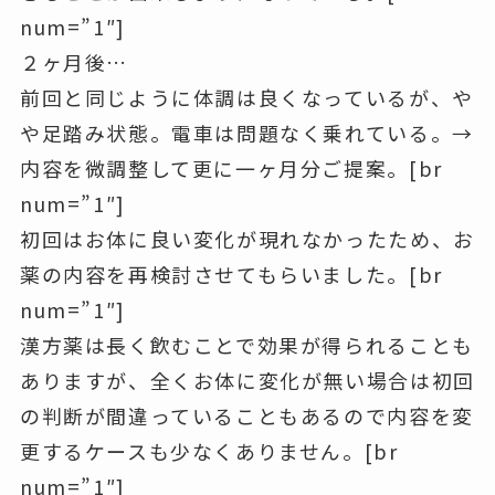
num=”1″]
２ヶ月後…
前回と同じように体調は良くなっているが、や
や足踏み状態。電車は問題なく乗れている。→
内容を微調整して更に一ヶ月分ご提案。[br
num=”1″]
初回はお体に良い変化が現れなかったため、お
薬の内容を再検討させてもらいました。[br
num=”1″]
漢方薬は長く飲むことで効果が得られることも
ありますが、全くお体に変化が無い場合は初回
の判断が間違っていることもあるので内容を変
更するケースも少なくありません。[br
num=”1″]