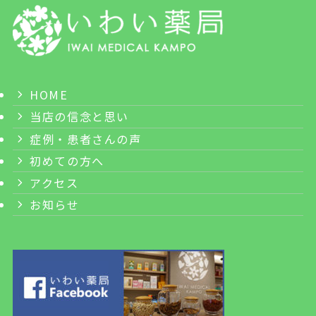
HOME
当店の信念と思い
症例・患者さんの声
初めての方へ
アクセス
お知らせ