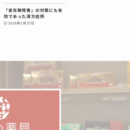
「更年期障害」の対策にも有
効であった漢方症例
2025年1月27日