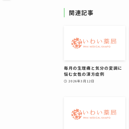
関連記事
毎月の生理痛と気分の変調に
悩む女性の漢方症例
2026年3月12日