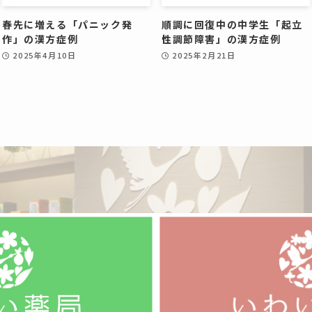
春先に増える「パニック発
順調に回復中の中学生「起立
作」の漢方症例
性調節障害」の漢方症例
2025年4月10日
2025年2月21日