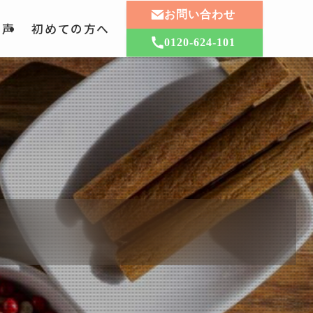
お問い合わせ
の声
初めての方へ
0120-624-101