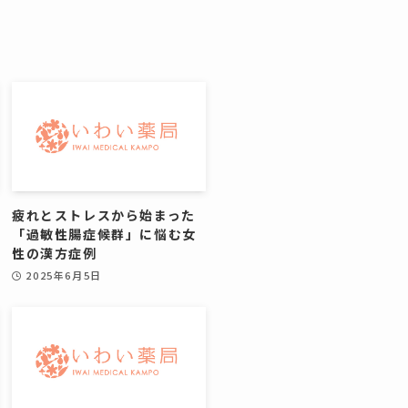
疲れとストレスから始まった
「過敏性腸症候群」に悩む女
性の漢方症例
2025年6月5日