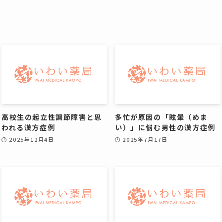
高校生の起立性調節障害と思
多忙が原因の「眩暈（めま
われる漢方症例
い）」に悩む男性の漢方症例
2025年12月4日
2025年7月17日