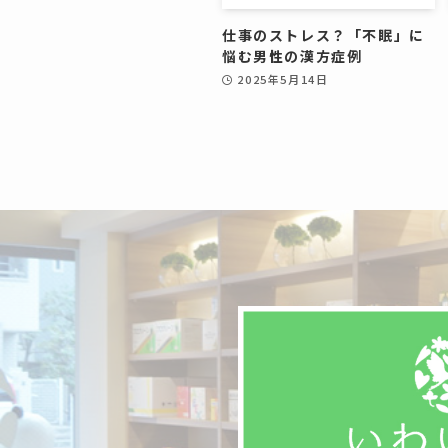
仕事のストレス？「不眠」に
悩む男性の漢方症例
2025年5月14日