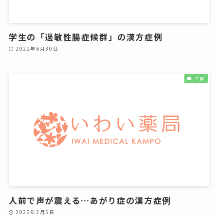
学生の「過敏性腸症候群」の漢方症例
2022年6月30日
下痢
人前で声が震える…あがり症の漢方症例
2022年2月5日