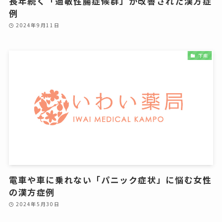
長年続く「過敏性腸症候群」が改善された漢方症
例
2024年9月11日
下痢
電車や車に乗れない「パニック症状」に悩む女性
の漢方症例
2024年5月30日