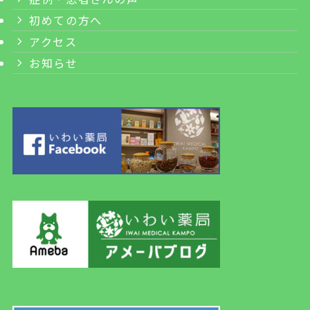
初めての方へ
アクセス
お知らせ