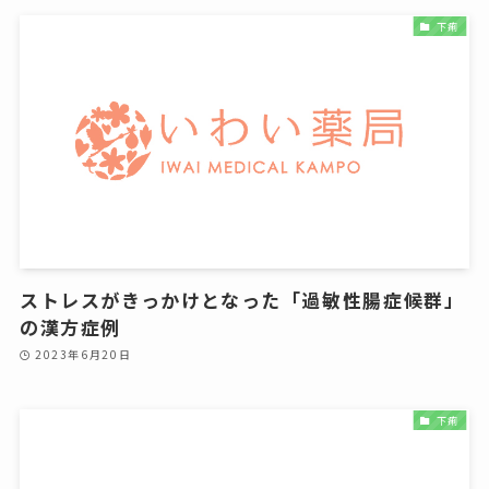
下痢
ストレスがきっかけとなった「過敏性腸症候群」
の漢方症例
2023年6月20日
下痢