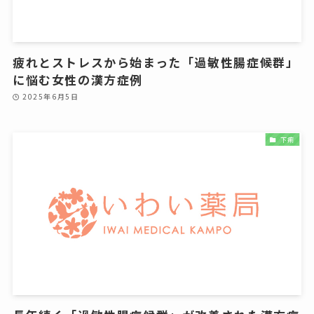
疲れとストレスから始まった「過敏性腸症候群」
に悩む女性の漢方症例
2025年6月5日
下痢