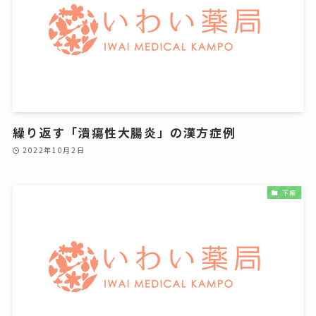
繰り返す「潰瘍性大腸炎」の漢方症例
2022年10月2日
下痢