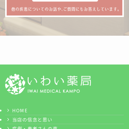
HOME
当店の信念と思い
症例・患者さんの声