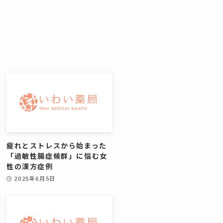
疲れとストレスから始まった
「過敏性腸症候群」に悩む女
性の漢方症例
2025年6月5日