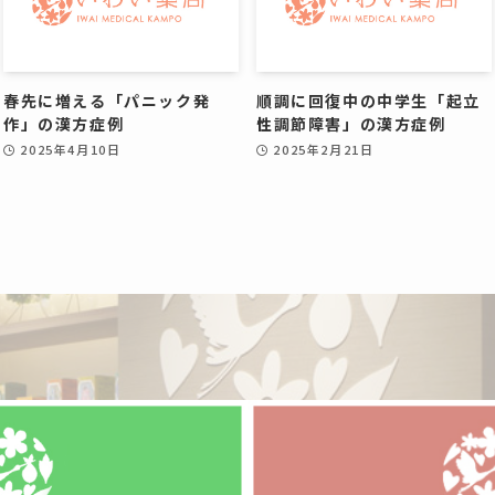
春先に増える「パニック発
順調に回復中の中学生「起立
作」の漢方症例
性調節障害」の漢方症例
2025年4月10日
2025年2月21日