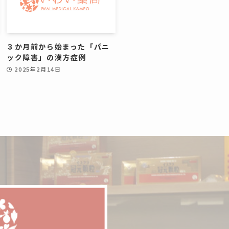
３か月前から始まった「パニ
ック障害」の漢方症例
2025年2月14日