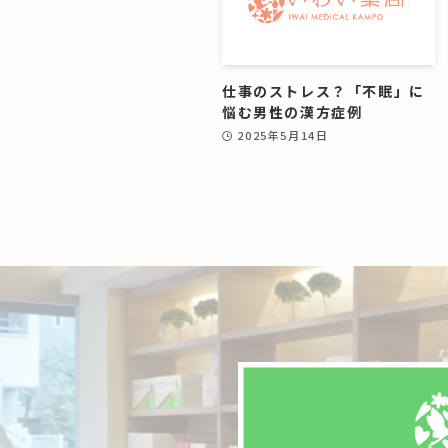
仕事のストレス？「不眠」に
悩む男性の漢方症例
2025年5月14日