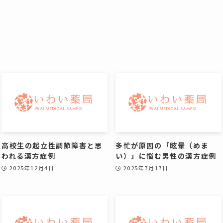
高校生の起立性調節障害と思
多忙が原因の「眩暈（めま
われる漢方症例
い）」に悩む男性の漢方症例
2025年12月4日
2025年7月17日