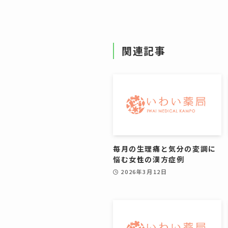
関連記事
毎月の生理痛と気分の変調に
悩む女性の漢方症例
2026年3月12日