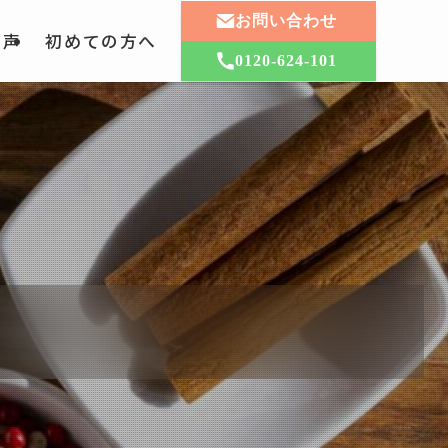
お問い合わせ
の声
初めての方へ
0120-624-101