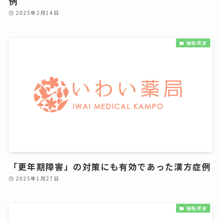
例
2025年2月14日
睡眠障害
「更年期障害」の対策にも有効であった漢方症例
2025年1月27日
睡眠障害