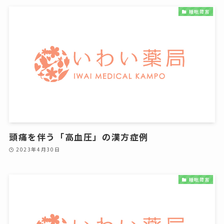
睡眠障害
頭痛を伴う「高血圧」の漢方症例
2023年4月30日
睡眠障害