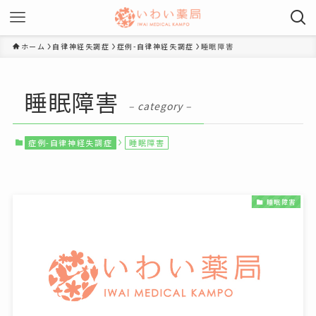
ホーム
自律神経失調症
症例-自律神経失調症
睡眠障害
睡眠障害
– category –
症例-自律神経失調症
睡眠障害
睡眠障害