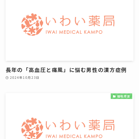
長年の「高血圧と痛風」に悩む男性の漢方症例
2024年10月23日
睡眠障害