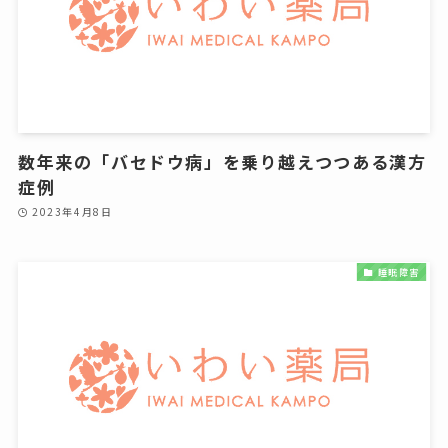
数年来の「バセドウ病」を乗り越えつつある漢方
症例
2023年4月8日
睡眠障害