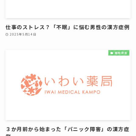
仕事のストレス？「不眠」に悩む男性の漢方症例
2025年5月14日
睡眠障害
３か月前から始まった「パニック障害」の漢方症