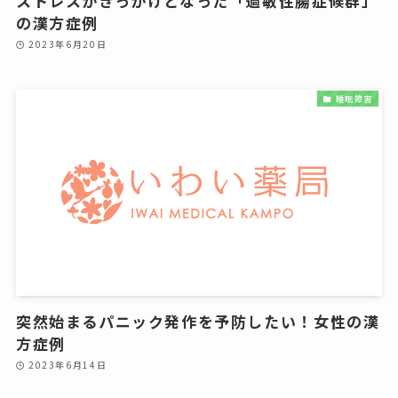
ストレスがきっかけとなった「過敏性腸症候群」
の漢方症例
2023年6月20日
睡眠障害
突然始まるパニック発作を予防したい！女性の漢
方症例
2023年6月14日