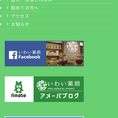
初めての方へ
アクセス
お知らせ