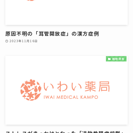
原因不明の「耳管開放症」の漢方症例
2023年11月16日
睡眠障害