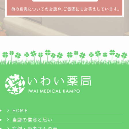
HOME
当店の信念と思い
症例・患者さんの声