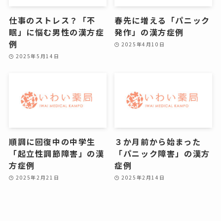
仕事のストレス？「不
春先に増える「パニック
眠」に悩む男性の漢方症
発作」の漢方症例
例
2025年4月10日
2025年5月14日
順調に回復中の中学生
３か月前から始まった
「起立性調節障害」の漢
「パニック障害」の漢方
方症例
症例
2025年2月21日
2025年2月14日