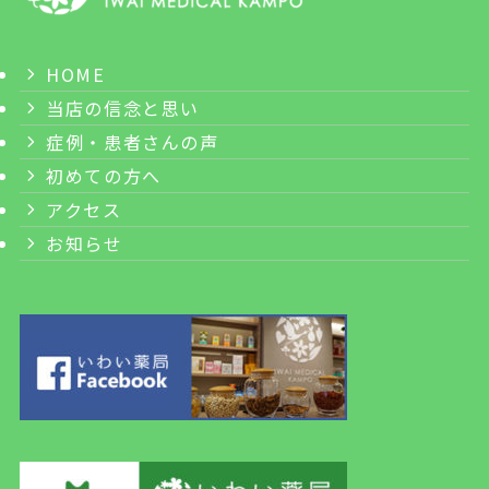
HOME
当店の信念と思い
症例・患者さんの声
初めての方へ
アクセス
お知らせ