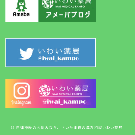
©
自律神経のお悩みなら、さいたま市の漢方相談いわい薬局.