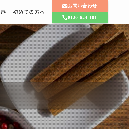
お問い合わせ
の声
初めての方へ
0120-624-101