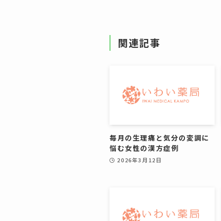
関連記事
毎月の生理痛と気分の変調に
悩む女性の漢方症例
2026年3月12日