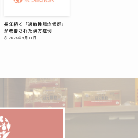
長年続く「過敏性腸症候群」
が改善された漢方症例
2024年9月11日