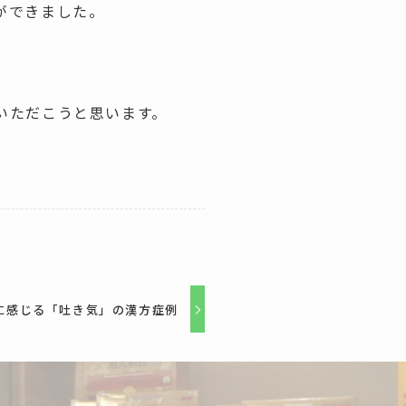
ができました。
いただこうと思います。
に感じる「吐き気」の漢方症例