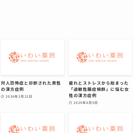
対人恐怖症と診断された男性
疲れとストレスから始まった
の漢方症例
「過敏性腸症候群」に悩む女
性の漢方症例
2026年2月21日
2025年6月5日