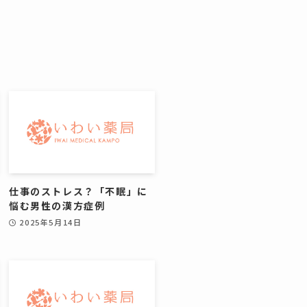
仕事のストレス？「不眠」に
悩む男性の漢方症例
2025年5月14日