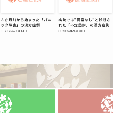
３か月前から始まった「パニ
病院では“異常なし”と診断さ
ック障害」の漢方症例
れた「不定愁訴」の漢方症例
2025年2月14日
2024年9月20日