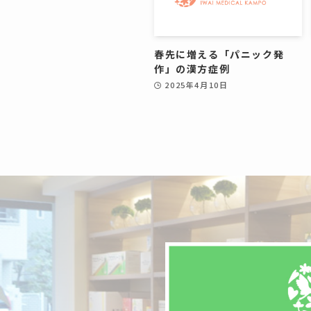
春先に増える「パニック発
作」の漢方症例
2025年4月10日