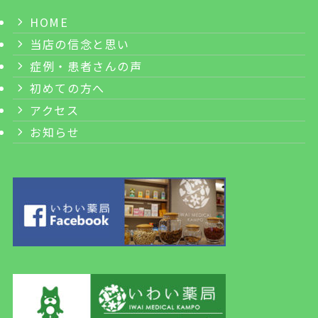
HOME
当店の信念と思い
症例・患者さんの声
初めての方へ
アクセス
お知らせ