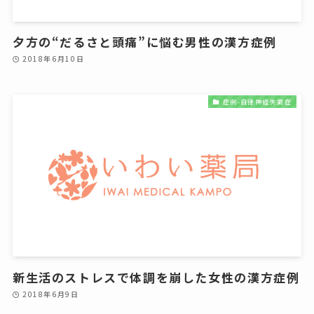
夕方の“だるさと頭痛”に悩む男性の漢方症例
2018年6月10日
症例-自律神経失調症
新生活のストレスで体調を崩した女性の漢方症例
2018年6月9日